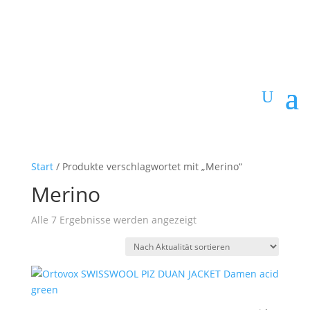
Start
/ Produkte verschlagwortet mit „Merino“
Merino
Nach
Alle 7 Ergebnisse werden angezeigt
Aktualität
sortiert