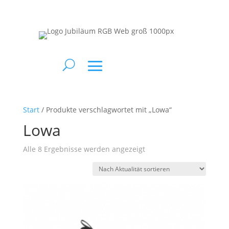
Start
/ Produkte verschlagwortet mit „Lowa“
Lowa
Nach
Alle 8 Ergebnisse werden angezeigt
Aktualität
sortiert