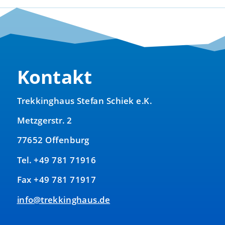
Kontakt
Trekkinghaus Stefan Schiek e.K.
Metzgerstr. 2
77652 Offenburg
Tel. +49 781 71916
Fax +49 781 71917
info@trekkinghaus.de