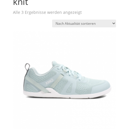
knit
Nach
Alle 3 Ergebnisse werden angezeigt
Aktualität
sortiert