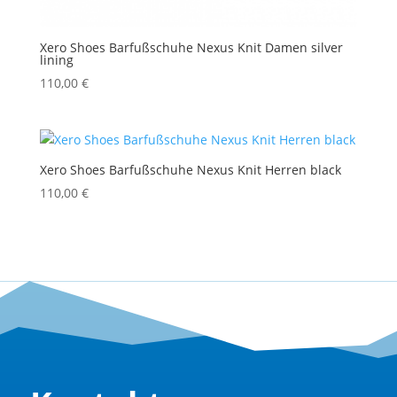
Xero Shoes Barfußschuhe Nexus Knit Damen silver
lining
110,00
€
Xero Shoes Barfußschuhe Nexus Knit Herren black
110,00
€