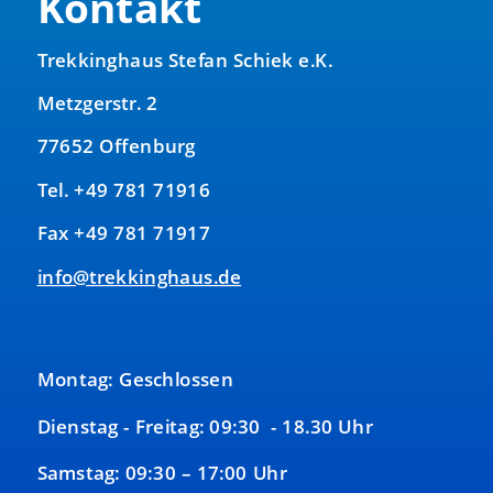
Kontakt
Trekkinghaus Stefan Schiek e.K.
Metzgerstr. 2
77652 Offenburg
Tel. +49 781 71916
Fax +49 781 71917
info@trekkinghaus.de
Montag: Geschlossen
Dienstag - Freitag: 09:30 - 18.30 Uhr
Samstag: 09:30 – 17:00 Uhr