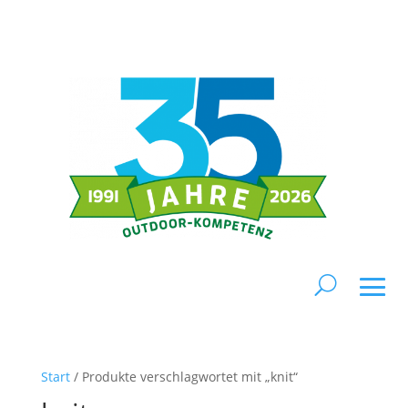
Start
/ Produkte verschlagwortet mit „knit“