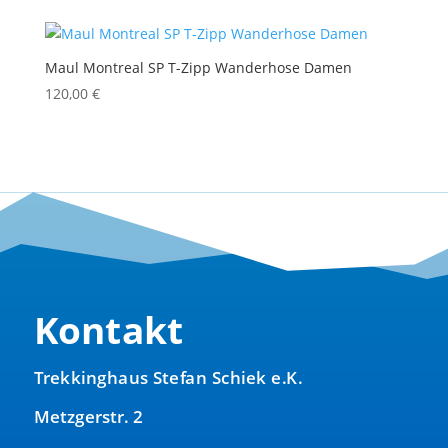
Maul Montreal SP T-Zipp Wanderhose Damen
120,00
€
Kontakt
Trekkinghaus Stefan Schiek e.K.
Metzgerstr. 2