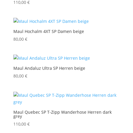
110,00
€
Maul Hochalm 4XT SP Damen beige
80,00
€
Maul Andaluz Ultra SP Herren beige
80,00
€
Maul Quebec SP T-Zipp Wanderhose Herren dark
grey
110,00
€