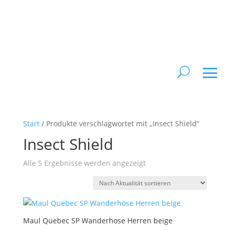
Start
/ Produkte verschlagwortet mit „Insect Shield“
Insect Shield
Nach
Alle 5 Ergebnisse werden angezeigt
Aktualität
sortiert
Maul Quebec SP Wanderhose Herren beige