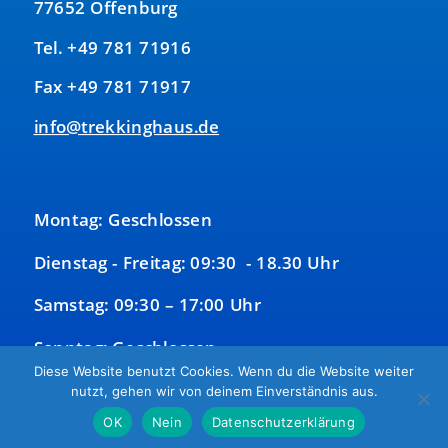
77652 Offenburg
Tel. +49 781 71916
Fax +49 781 71917
info@trekkinghaus.de
Montag: Geschlossen
Dienstag - Freitag: 09:30 - 18.30 Uhr
Samstag: 09:30 – 17:00 Uhr
Sonntag: Geschlossen
Diese Website benutzt Cookies. Wenn du die Website weiter
nutzt, gehen wir von deinem Einverständnis aus.
OK
Nein
Datenschutzerklärung