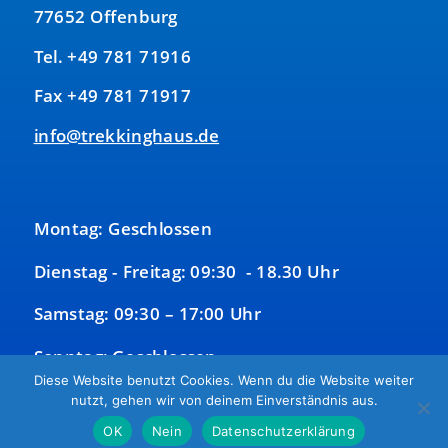
77652 Offenburg
Tel. +49 781 71916
Fax +49 781 71917
info@trekkinghaus.de
Montag: Geschlossen
Dienstag - Freitag: 09:30 - 18.30 Uhr
Samstag: 09:30 – 17:00 Uhr
Sonntag: Geschlossen
Diese Website benutzt Cookies. Wenn du die Website weiter
nutzt, gehen wir von deinem Einverständnis aus.
OK
Nein
Datenschutzerklärung