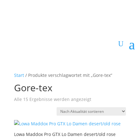
Start
/ Produkte verschlagwortet mit „Gore-tex“
Gore-tex
Nach
Alle 15 Ergebnisse werden angezeigt
Aktualität
sortiert
Lowa Maddox Pro GTX Lo Damen desert/old rose