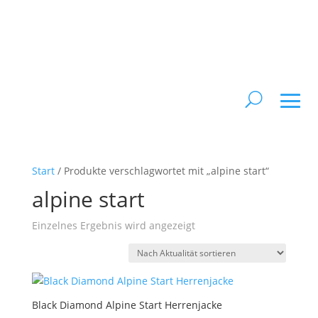
Start
/ Produkte verschlagwortet mit „alpine start“
alpine start
Einzelnes Ergebnis wird angezeigt
Black Diamond Alpine Start Herrenjacke