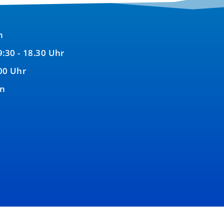
n
9:30 - 18.30 Uhr
00 Uhr
en