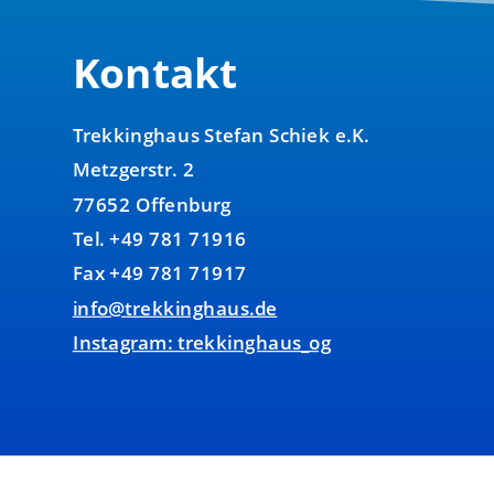
Kontakt
Trekkinghaus Stefan Schiek e.K.
Metzgerstr. 2
77652 Offenburg
Tel. +49 781 71916
Fax +49 781 71917
info@trekkinghaus.de
Instagram: trekkinghaus_og