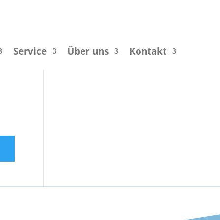
Service
Über uns
Kontakt