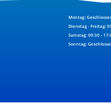
Montag: Geschlosse
Dienstag - Freitag: 0
Samstag: 09:30 - 17:
Sonntag: Geschloss