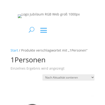
Start
/ Produkte verschlagwortet mit „1Personen“
1Personen
Einzelnes Ergebnis wird angezeigt