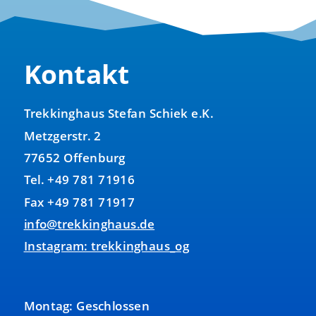
Kontakt
Trekkinghaus Stefan Schiek e.K.
Metzgerstr. 2
77652 Offenburg
Tel. +49 781 71916
Fax +49 781 71917
info@trekkinghaus.de
Instagram: trekkinghaus_og
Montag: Geschlossen