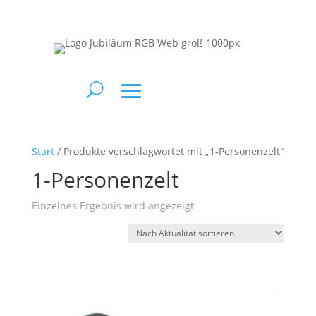
Start
/ Produkte verschlagwortet mit „1-Personenzelt“
1-Personenzelt
Einzelnes Ergebnis wird angezeigt