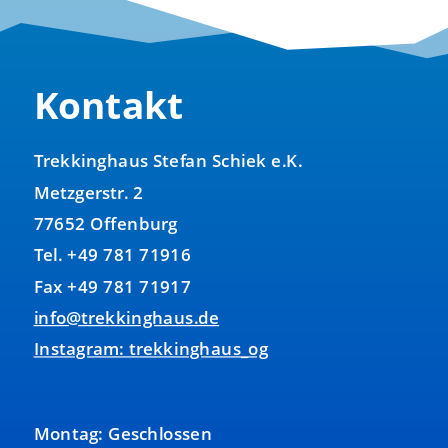
Kontakt
Trekkinghaus Stefan Schiek e.K.
Metzgerstr. 2
77652 Offenburg
Tel. +49 781 71916
Fax +49 781 71917
info@trekkinghaus.de
Instagram: trekkinghaus_og
Montag: Geschlossen