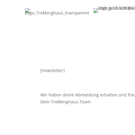
[newsletter]
Wir haben deine Abmeldung erhalten und freu
Dein Trekkinghaus-Team