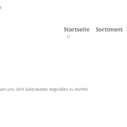
Startseite
Sortiment
en uns, dich bald wieder begrüßen zu dürfen.