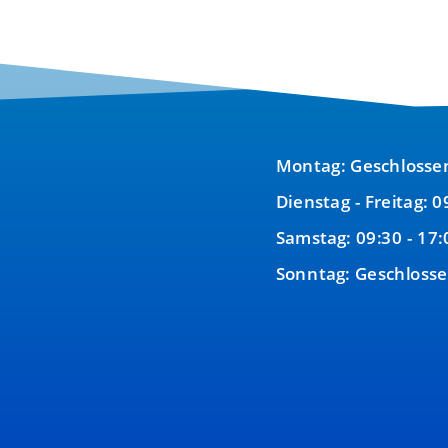
Montag: Geschlosse
Dienstag - Freitag: 0
Samstag: 09:30 - 17:
Sonntag: Geschloss