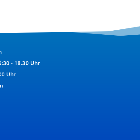
n
9:30 - 18.30 Uhr
00 Uhr
en