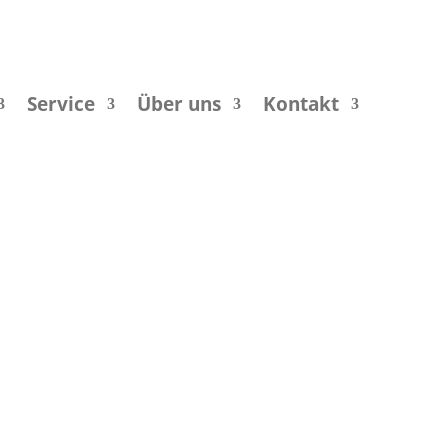
Service
Über uns
Kontakt