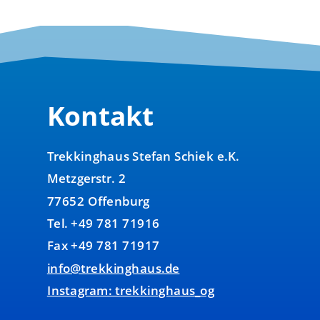
Kontakt
Trekkinghaus Stefan Schiek e.K.
Metzgerstr. 2
77652 Offenburg
Tel. +49 781 71916
Fax +49 781 71917
info@trekkinghaus.de
Instagram: trekkinghaus_og