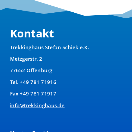
Kontakt
Trekkinghaus Stefan Schiek e.K.
Metzgerstr. 2
77652 Offenburg
Tel. +49 781 71916
Fax +49 781 71917
info@trekkinghaus.de