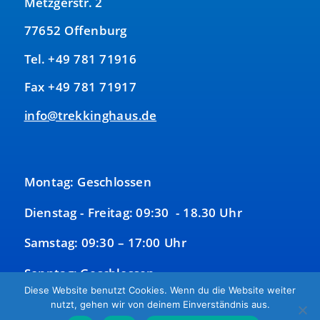
Metzgerstr. 2
77652 Offenburg
Tel. +49 781 71916
Fax +49 781 71917
info@trekkinghaus.de
Montag: Geschlossen
Dienstag - Freitag: 09:30 - 18.30 Uhr
Samstag: 09:30 – 17:00 Uhr
Sonntag: Geschlossen
Diese Website benutzt Cookies. Wenn du die Website weiter
nutzt, gehen wir von deinem Einverständnis aus.