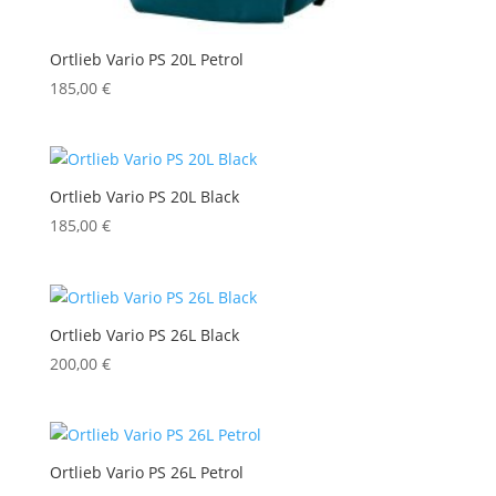
Ortlieb Vario PS 20L Petrol
185,00
€
Ortlieb Vario PS 20L Black
185,00
€
Ortlieb Vario PS 26L Black
200,00
€
Ortlieb Vario PS 26L Petrol