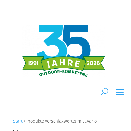
Start
/ Produkte verschlagwortet mit „Vario“