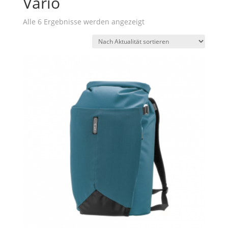
Vario
Nach
Alle 6 Ergebnisse werden angezeigt
Aktualität
sortiert