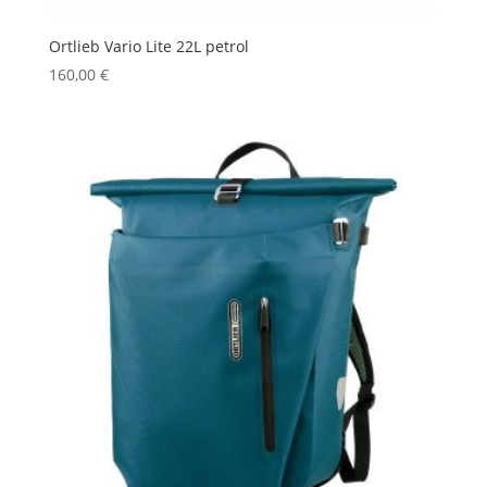
Ortlieb Vario Lite 22L petrol
160,00
€