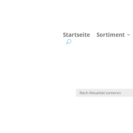
Startseite
Sortiment