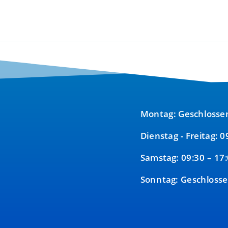
Montag: Geschlosse
Dienstag - Freitag: 
Samstag: 09:30 – 17
Sonntag: Geschloss