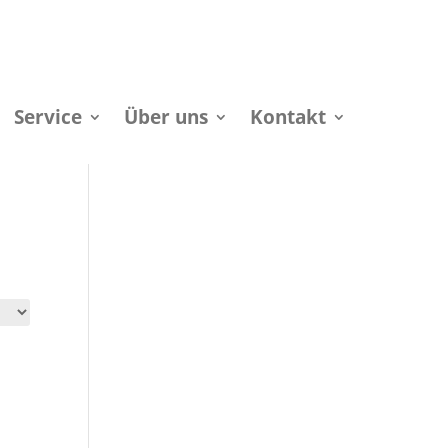
Service
Über uns
Kontakt