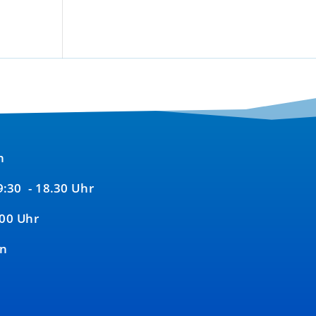
n
09:30 - 18.30 Uhr
:00 Uhr
en