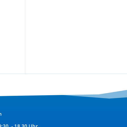
n
09:30 - 18.30 Uhr