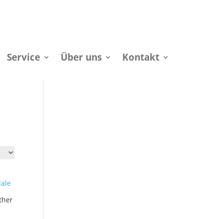
Service
Über uns
Kontakt
ther