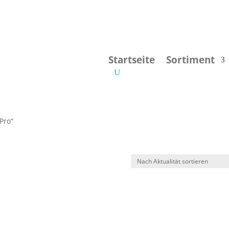
Startseite
Sortiment
Pro“