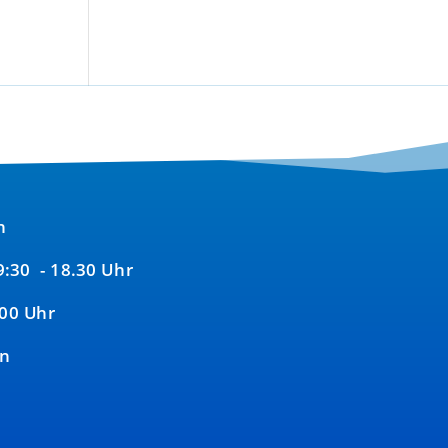
n
09:30 - 18.30 Uhr
:00 Uhr
en