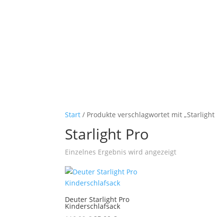
Start
/ Produkte verschlagwortet mit „Starlight 
Starlight Pro
Einzelnes Ergebnis wird angezeigt
Deuter Starlight Pro
Kinderschlafsack