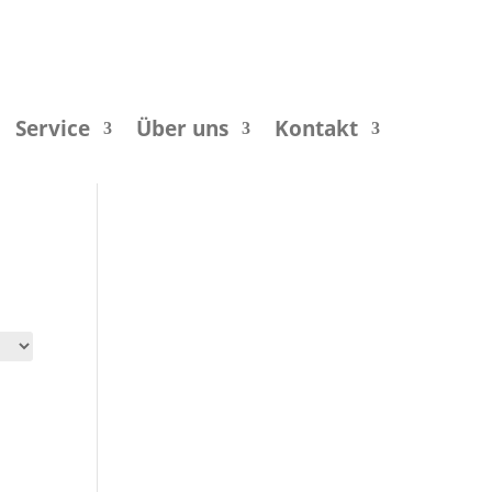
Service
Über uns
Kontakt