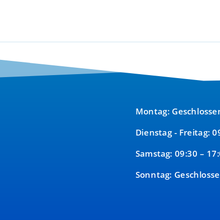
Montag: Geschlosse
Dienstag - Freitag: 
Samstag: 09:30 – 17
Sonntag: Geschloss