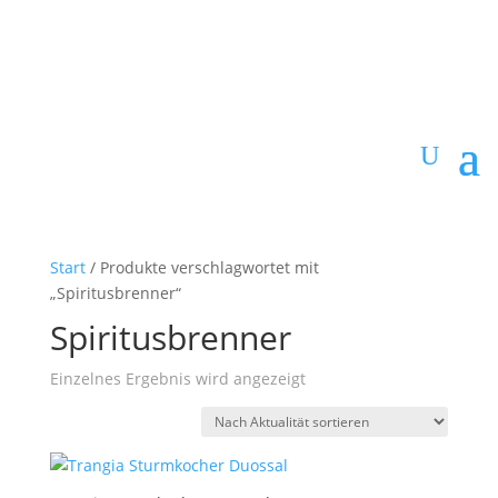
Start
/ Produkte verschlagwortet mit
„Spiritusbrenner“
Spiritusbrenner
Einzelnes Ergebnis wird angezeigt