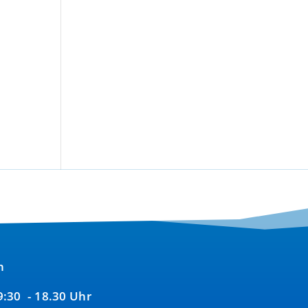
n
09:30 - 18.30 Uhr