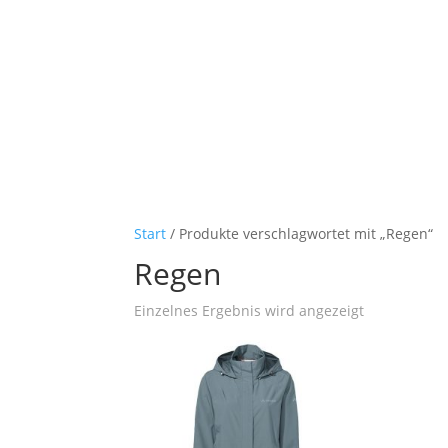
Start
/ Produkte verschlagwortet mit „Regen“
Regen
Einzelnes Ergebnis wird angezeigt