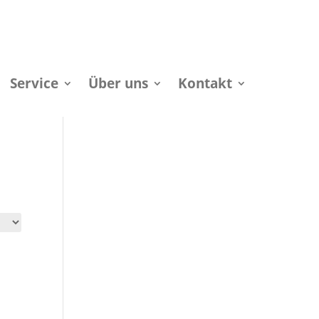
Service
Über uns
Kontakt