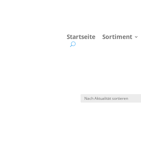
Startseite
Sortiment