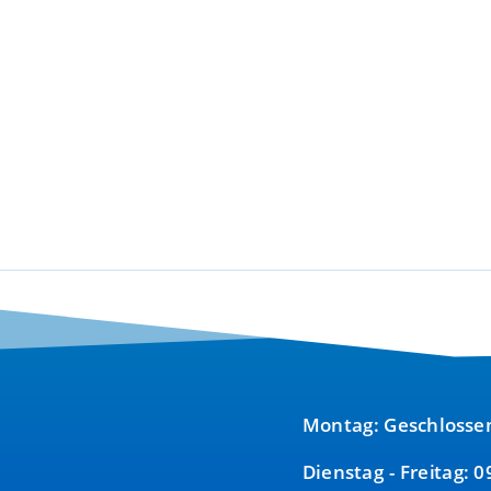
Montag: Geschlosse
Dienstag - Freitag: 