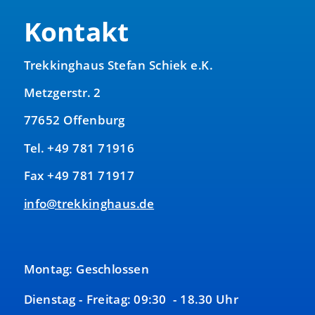
Kontakt
Trekkinghaus Stefan Schiek e.K.
Metzgerstr. 2
77652 Offenburg
Tel. +49 781 71916
Fax +49 781 71917
info@trekkinghaus.de
Montag: Geschlossen
Dienstag - Freitag: 09:30 - 18.30 Uhr