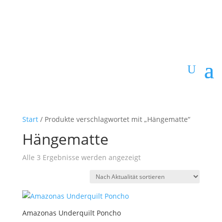
Start
/ Produkte verschlagwortet mit „Hängematte“
Hängematte
Nach
Alle 3 Ergebnisse werden angezeigt
Aktualität
sortiert
Amazonas Underquilt Poncho