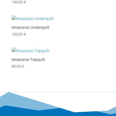
140,00
€
Amazonas Underquilt
100,00
€
Amazonas Topquilt
80,00
€