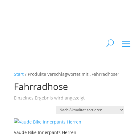
Start
/ Produkte verschlagwortet mit „Fahrradhose“
Fahrradhose
Einzelnes Ergebnis wird angezeigt
Vaude Bike Innerpants Herren