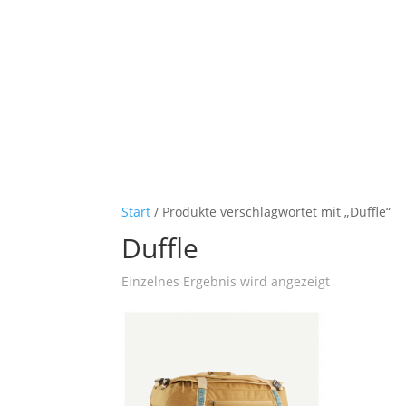
Start
/ Produkte verschlagwortet mit „Duffle“
Duffle
Einzelnes Ergebnis wird angezeigt