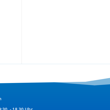
n
09:30 - 18.30 Uhr