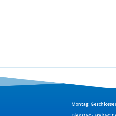
Montag: Geschlosse
Dienstag - Freitag: 