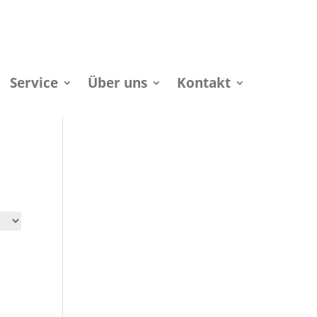
Service
Über uns
Kontakt