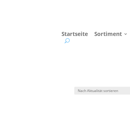
Startseite
Sortiment