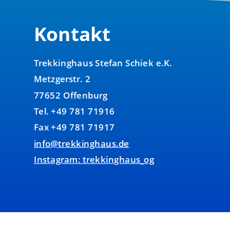
Kontakt
Trekkinghaus Stefan Schiek e.K.
Metzgerstr. 2
77652 Offenburg
Tel. +49 781 71916
Fax +49 781 71917
info@trekkinghaus.de
Instagram: trekkinghaus_og