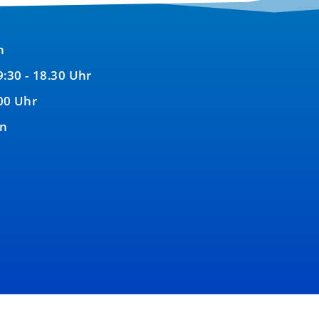
n
9:30 - 18.30 Uhr
00 Uhr
en