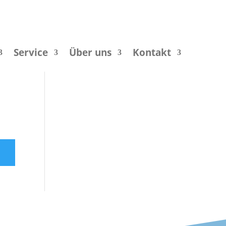
Service
Über uns
Kontakt