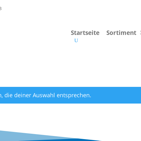
Startseite
Sortiment
, die deiner Auswahl entsprechen.