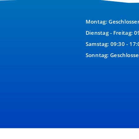
Montag: Geschlosse
Dienstag - Freitag: 0
Samstag: 09:30 - 17:
Sonntag: Geschloss