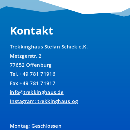
Kontakt
Trekkinghaus Stefan Schiek e.K.
Metzgerstr. 2
77652 Offenburg
Tel. +49 781 71916
Fax +49 781 71917
info@trekkinghaus.de
Instagram: trekkinghaus_og
Montag: Geschlossen