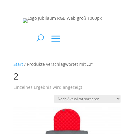
Start
/ Produkte verschlagwortet mit „2“
2
Einzelnes Ergebnis wird angezeigt