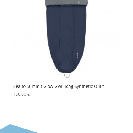
Sea to Summit Glow GWII long Synthetic Quilt
190,00
€