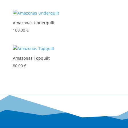
Amazonas Underquilt
100,00
€
Amazonas Topquilt
80,00
€