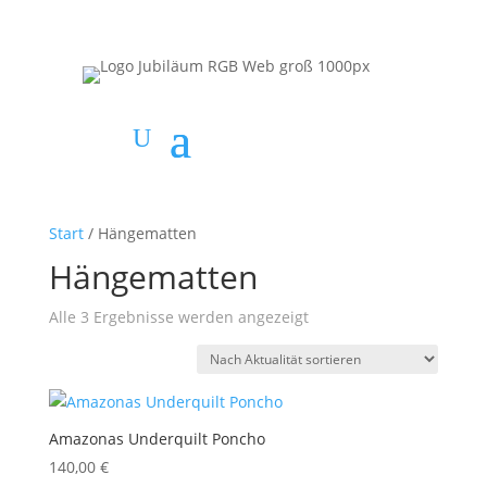
Start
/ Hängematten
Hängematten
Nach
Alle 3 Ergebnisse werden angezeigt
Aktualität
sortiert
Amazonas Underquilt Poncho
140,00
€