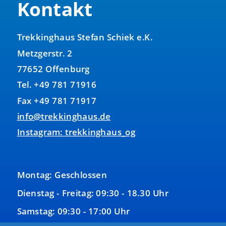
Kontakt
Trekkinghaus Stefan Schiek e.K.
Metzgerstr. 2
77652 Offenburg
Tel. +49 781 71916
Fax +49 781 71917
info@trekkinghaus.de
Instagram: trekkinghaus_og
Montag: Geschlossen
Dienstag - Freitag: 09:30 - 18.30 Uhr
Samstag: 09:30 - 17:00 Uhr